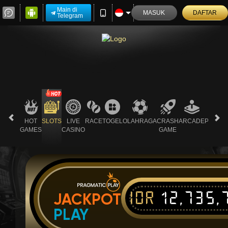
Main di
MASUK
DAFTAR
Telegram
HOT
SLOTS
LIVE
RACE
TOGEL
OLAHRAGA
CRASH
ARCADE
POKER
GAMES
CASINO
GAME
IDR
12,735,
JACKPOT
PLAY