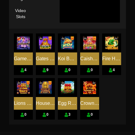
Video
Slots
Gameshow Party Jackpot Play
Gates of Dragon Jackpot Play
Koi Bonanza Jackpot Play
Caishen's Gems Jackpot Play
Fire Hot 20 Jackpot Play
4
9
0
0
4
Lions Dance Megaways Jackpot Play
House of Lions Megaways Jackpot Play
Egg Rush Jackpot Play
Crown of Fire Jackpot Play
0
0
3
0