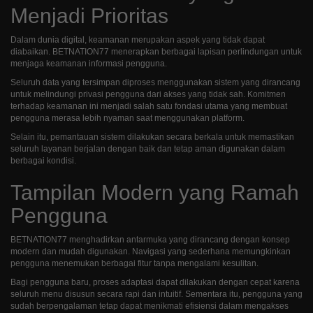
Menjadi Prioritas
Dalam dunia digital, keamanan merupakan aspek yang tidak dapat
diabaikan. BETNATION77 menerapkan berbagai lapisan perlindungan untuk
menjaga keamanan informasi pengguna.
Seluruh data yang tersimpan diproses menggunakan sistem yang dirancang
untuk melindungi privasi pengguna dari akses yang tidak sah. Komitmen
terhadap keamanan ini menjadi salah satu fondasi utama yang membuat
pengguna merasa lebih nyaman saat menggunakan platform.
Selain itu, pemantauan sistem dilakukan secara berkala untuk memastikan
seluruh layanan berjalan dengan baik dan tetap aman digunakan dalam
berbagai kondisi.
Tampilan Modern yang Ramah
Pengguna
BETNATION77 menghadirkan antarmuka yang dirancang dengan konsep
modern dan mudah digunakan. Navigasi yang sederhana memungkinkan
pengguna menemukan berbagai fitur tanpa mengalami kesulitan.
Bagi pengguna baru, proses adaptasi dapat dilakukan dengan cepat karena
seluruh menu disusun secara rapi dan intuitif. Sementara itu, pengguna yang
sudah berpengalaman tetap dapat menikmati efisiensi dalam mengakses