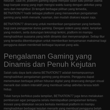
hiburan. Saat ini, platform gaming digital menjadi salah satu pilihan utama
bagi banyak orang yang ingin mengisi waktu luang dengan aktivitas yang
seru dan menghibur. Di tengah berbagai pilihan yang tersedia,
BETNATION77 hadir sebagai platform yang menawarkan pengalaman
gaming yang lebih menarik, nyaman, dan mudah diakses kapan saja.
BETNATION77 dirancang untuk memberikan pengalaman yang berbeda
bagi para penggemar dunia gaming. Dengan sistem yang stabil, tampilan
yang modern, serta dukungan teknologi terkini, platform ini mampu
menghadirkan suasana yang lebih dinamis dan menyenangkan. Setiap fitur
yang tersedia dikembangkan untuk memberikan kenyamanan maksimal bagi
pengguna dalam menikmati berbagai layanan yang ada.
Pengalaman Gaming yang
Dinamis dan Penuh Kejutan
Salah satu daya tarik utama BETNATION77 adalah kemampuannya
menghadirkan pengalaman gaming yang dinamis. Pengguna dapat
menemukan berbagai pilihan hiburan digital yang dirancang dengan visual
menarik dan sistem interaktif yang membuat setiap aktivitas terasa lebih
hidup.
Tidak hanya berfokus pada tampilan, BETNATION77 juga terus melakukan
pembaruan agar pengguna selalu mendapatkan pengalaman terbaru.
Inovasi yang dilakukan secara berkala membuat platform ini mampu
menghadirkan berbagai kejutan menarik yang membuat pengguna betah