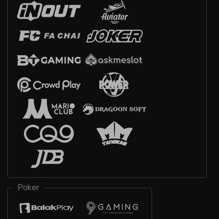
Poker