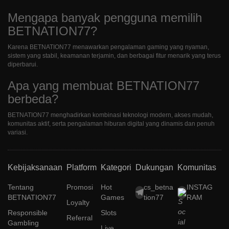
Mengapa banyak pengguna memilih
BETNATION77?
Karena BETNATION77 menawarkan pengalaman gaming yang nyaman,
sistem yang stabil, keamanan terjamin, dan berbagai fitur menarik yang terus
diperbarui.
Apa yang membuat BETNATION77
berbeda?
BETNATION77 menghadirkan kombinasi teknologi modern, akses mudah,
komunitas aktif, serta pengalaman hiburan digital yang dinamis dan penuh
variasi.
Kebijaksanaan
Platform
Kategori
Dukungan
Komunitas
Tentang
Promosi
Hot
cs_betna
INSTAG
BETNATION77
Games
tion77
RAM
Loyalty
Responsible
Slots
Referral
Gambling
Live