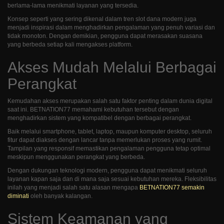
berlama-lama menikmati layanan yang tersedia.
Konsep seperti yang sering dikenal dalam tren slot dana modern juga
menjadi inspirasi dalam menghadirkan pengalaman yang penuh variasi dan
tidak monoton. Dengan demikian, pengguna dapat merasakan suasana
yang berbeda setiap kali mengakses platform.
Akses Mudah Melalui Berbagai
Perangkat
Kemudahan akses merupakan salah satu faktor penting dalam dunia digital
saat ini. BETNATION77 memahami kebutuhan tersebut dengan
menghadirkan sistem yang kompatibel dengan berbagai perangkat.
Baik melalui smartphone, tablet, laptop, maupun komputer desktop, seluruh
fitur dapat diakses dengan lancar tanpa memerlukan proses yang rumit.
Tampilan yang responsif memastikan pengalaman pengguna tetap optimal
meskipun menggunakan perangkat yang berbeda.
Dengan dukungan teknologi modern, pengguna dapat menikmati seluruh
layanan kapan saja dan di mana saja sesuai kebutuhan mereka. Fleksibilitas
inilah yang menjadi salah satu alasan mengapa
BETNATION77 semakin
diminati
oleh banyak kalangan.
Sistem Keamanan yang