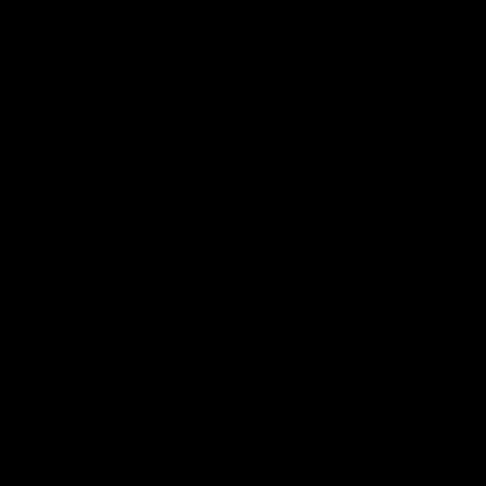
Live Casino