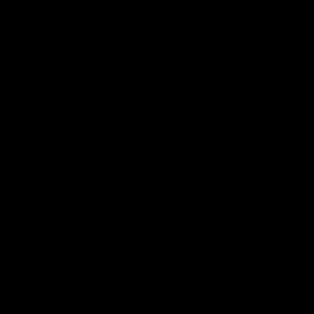
Platform Penyedia Layanan
Slots