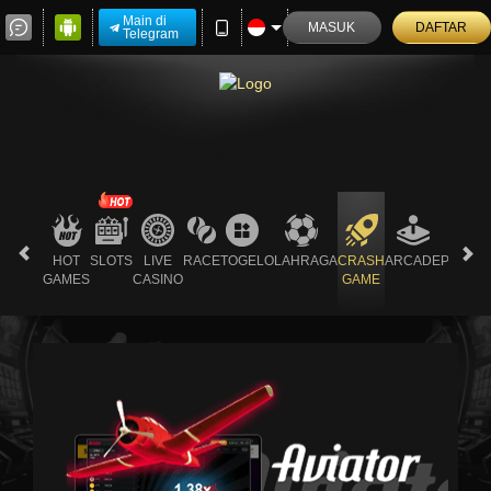
Main di
MASUK
DAFTAR
Telegram
HOT
SLOTS
LIVE
RACE
TOGEL
OLAHRAGA
CRASH
ARCADE
POKER
GAMES
CASINO
GAME