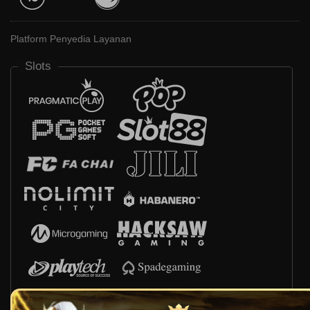
Platform Penyedia Layanan
Slots