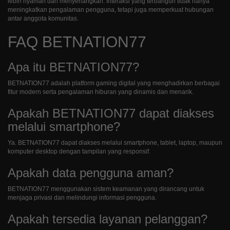
lebih nyaman dan menyenangkan. Interaksi yang terbangun tidak hanya
meningkatkan pengalaman pengguna, tetapi juga memperkuat hubungan
antar anggota komunitas.
FAQ BETNATION77
Apa itu BETNATION77?
BETNATION77 adalah platform gaming digital yang menghadirkan berbagai
fitur modern serta pengalaman hiburan yang dinamis dan menarik.
Apakah BETNATION77 dapat diakses
melalui smartphone?
Ya. BETNATION77 dapat diakses melalui smartphone, tablet, laptop, maupun
komputer desktop dengan tampilan yang responsif.
Apakah data pengguna aman?
BETNATION77 menggunakan sistem keamanan yang dirancang untuk
menjaga privasi dan melindungi informasi pengguna.
Apakah tersedia layanan pelanggan?