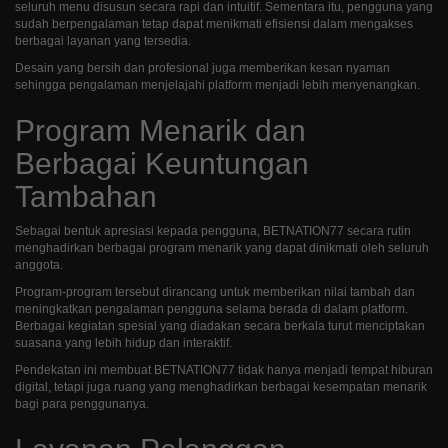
seluruh menu disusun secara rapi dan intuitif. Sementara itu, pengguna yang
sudah berpengalaman tetap dapat menikmati efisiensi dalam mengakses
berbagai layanan yang tersedia.
Desain yang bersih dan profesional juga memberikan kesan nyaman
sehingga pengalaman menjelajahi platform menjadi lebih menyenangkan.
Program Menarik dan
Berbagai Keuntungan
Tambahan
Sebagai bentuk apresiasi kepada pengguna, BETNATION77 secara rutin
menghadirkan berbagai program menarik yang dapat dinikmati oleh seluruh
anggota.
Program-program tersebut dirancang untuk memberikan nilai tambah dan
meningkatkan pengalaman pengguna selama berada di dalam platform.
Berbagai kegiatan spesial yang diadakan secara berkala turut menciptakan
suasana yang lebih hidup dan interaktif.
Pendekatan ini membuat BETNATION77 tidak hanya menjadi tempat hiburan
digital, tetapi juga ruang yang menghadirkan berbagai kesempatan menarik
bagi para penggunanya.