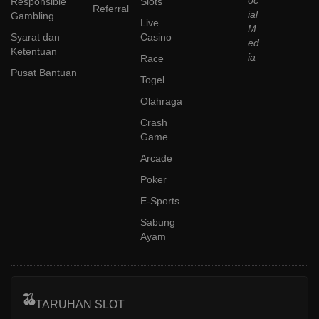
Responsible
Slots
Referral
Gambling
Live
Syarat dan
Casino
Ketentuan
Race
Pusat Bantuan
Togel
Olahraga
Crash
Game
Arcade
Poker
E-Sports
Sabung
Ayam
TARUHAN SLOT