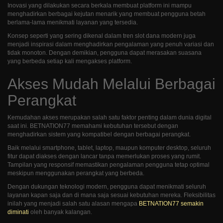
Inovasi yang dilakukan secara berkala membuat platform ini mampu
menghadirkan berbagai kejutan menarik yang membuat pengguna betah
berlama-lama menikmati layanan yang tersedia.
Konsep seperti yang sering dikenal dalam tren slot dana modern juga
menjadi inspirasi dalam menghadirkan pengalaman yang penuh variasi dan
tidak monoton. Dengan demikian, pengguna dapat merasakan suasana
yang berbeda setiap kali mengakses platform.
Akses Mudah Melalui Berbagai
Perangkat
Kemudahan akses merupakan salah satu faktor penting dalam dunia digital
saat ini. BETNATION77 memahami kebutuhan tersebut dengan
menghadirkan sistem yang kompatibel dengan berbagai perangkat.
Baik melalui smartphone, tablet, laptop, maupun komputer desktop, seluruh
fitur dapat diakses dengan lancar tanpa memerlukan proses yang rumit.
Tampilan yang responsif memastikan pengalaman pengguna tetap optimal
meskipun menggunakan perangkat yang berbeda.
Dengan dukungan teknologi modern, pengguna dapat menikmati seluruh
layanan kapan saja dan di mana saja sesuai kebutuhan mereka. Fleksibilitas
inilah yang menjadi salah satu alasan mengapa
BETNATION77 semakin
diminati
oleh banyak kalangan.