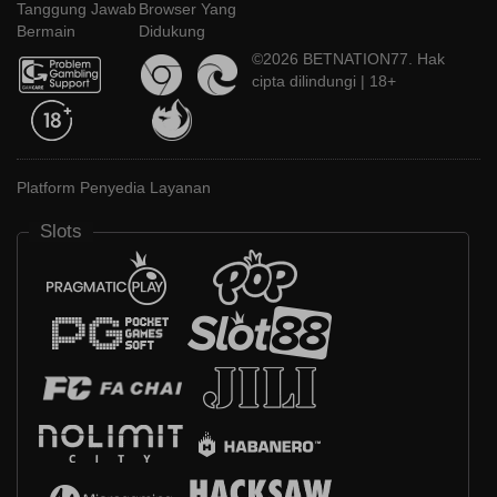
Tanggung Jawab
Browser Yang
Bermain
Didukung
©2026 BETNATION77. Hak
cipta dilindungi | 18+
Platform Penyedia Layanan
Slots