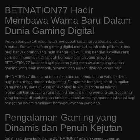
BETNATION77 Hadir
Membawa Warna Baru Dalam
Dunia Gaming Digital
Perkembangan teknologi telah mengubah cara masyarakat menikmati
hiburan. Saat ini, platform gaming digital menjadi salah satu pilihan utama
bagi banyak orang yang ingin mengisi waktu luang dengan aktivitas yang
seru dan menghibur. Di tengah berbagai pilihan yang tersedia,
BETNATION77 hadir sebagai platform yang menawarkan pengalaman
gaming yang lebih menarik, nyaman, dan mudah diakses kapan saja.
BETNATION77 dirancang untuk memberikan pengalaman yang berbeda
bagi para penggemar dunia gaming. Dengan sistem yang stabil, tampilan
yang modern, serta dukungan teknologi terkini, platform ini mampu
menghadirkan suasana yang lebih dinamis dan menyenangkan. Setiap fitur
yang tersedia dikembangkan untuk memberikan kenyamanan maksimal bagi
pengguna dalam menikmati berbagai layanan yang ada.
Pengalaman Gaming yang
Dinamis dan Penuh Kejutan
Salah satu daya tarik utama BETNATION77 adalah kemampuannya