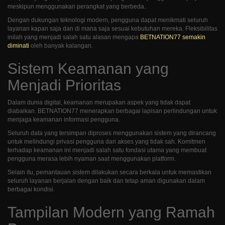
meskipun menggunakan perangkat yang berbeda.
Dengan dukungan teknologi modern, pengguna dapat menikmati seluruh
layanan kapan saja dan di mana saja sesuai kebutuhan mereka. Fleksibilitas
inilah yang menjadi salah satu alasan mengapa
BETNATION77 semakin
diminati
oleh banyak kalangan.
Sistem Keamanan yang
Menjadi Prioritas
Dalam dunia digital, keamanan merupakan aspek yang tidak dapat
diabaikan. BETNATION77 menerapkan berbagai lapisan perlindungan untuk
menjaga keamanan informasi pengguna.
Seluruh data yang tersimpan diproses menggunakan sistem yang dirancang
untuk melindungi privasi pengguna dari akses yang tidak sah. Komitmen
terhadap keamanan ini menjadi salah satu fondasi utama yang membuat
pengguna merasa lebih nyaman saat menggunakan platform.
Selain itu, pemantauan sistem dilakukan secara berkala untuk memastikan
seluruh layanan berjalan dengan baik dan tetap aman digunakan dalam
berbagai kondisi.
Tampilan Modern yang Ramah