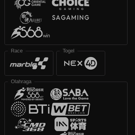
Race
Togel
Olahraga