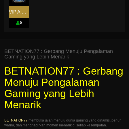
VIP Always 6 Blackjack 3
0
BETNATION77 : Gerbang Menuju Pengalaman
Gaming yang Lebih Menarik
BETNATION77 : Gerbang
Menuju Pengalaman
Gaming yang Lebih
Menarik
BETNATION77
membuka jalan menuju dunia gaming yang dinamis, penuh
warna, dan menghadirkan momen menarik di setiap kesempatan.