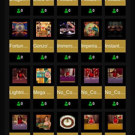
0
0
0
0
0
Fortune_Wheel
Gonzo's Treasure Map
Immersive_Roulette
Imperial Quest
Instant_Roulette
0
0
0
0
0
Lightning_Baccarat
Mega Ball
No_Comm_Baccarat
No_Comm_Speed_Baccarat_A
No_Comm_Speed_Baccarat_B
0
0
0
0
0