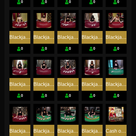
0
0
0
0
0
Blackjack_VIP_E
Blackjack_VIP_G
Blackjack_VIP_Gamma
Blackjack_VIP_H
Blackjack_VIP_I
0
0
0
0
0
Blackjack_VIP_L
Blackjack_VIP_M
Blackjack_VIP_N
Blackjack_VIP_Q
Blackjack_VIP_x
0
0
0
0
0
Blackjack_VIP_Z
Blackjack_White_A
Blackjack_White_B
Blackjack_White_C
Cash or Crash