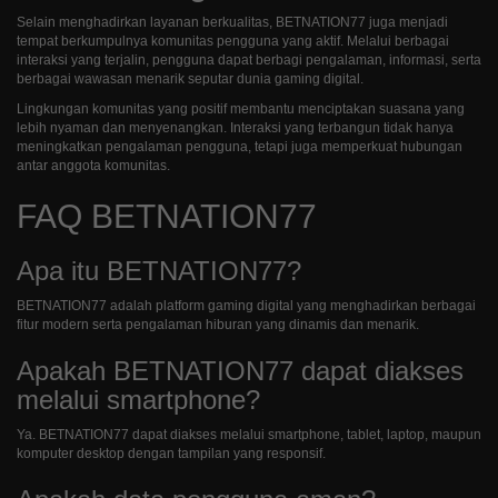
Selain menghadirkan layanan berkualitas, BETNATION77 juga menjadi
tempat berkumpulnya komunitas pengguna yang aktif. Melalui berbagai
interaksi yang terjalin, pengguna dapat berbagi pengalaman, informasi, serta
berbagai wawasan menarik seputar dunia gaming digital.
Lingkungan komunitas yang positif membantu menciptakan suasana yang
lebih nyaman dan menyenangkan. Interaksi yang terbangun tidak hanya
meningkatkan pengalaman pengguna, tetapi juga memperkuat hubungan
antar anggota komunitas.
FAQ BETNATION77
Apa itu BETNATION77?
BETNATION77 adalah platform gaming digital yang menghadirkan berbagai
fitur modern serta pengalaman hiburan yang dinamis dan menarik.
Apakah BETNATION77 dapat diakses
melalui smartphone?
Ya. BETNATION77 dapat diakses melalui smartphone, tablet, laptop, maupun
komputer desktop dengan tampilan yang responsif.