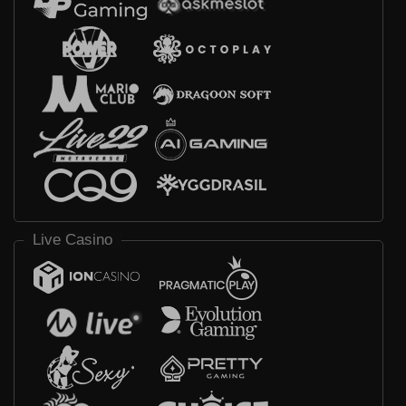
Live Casino