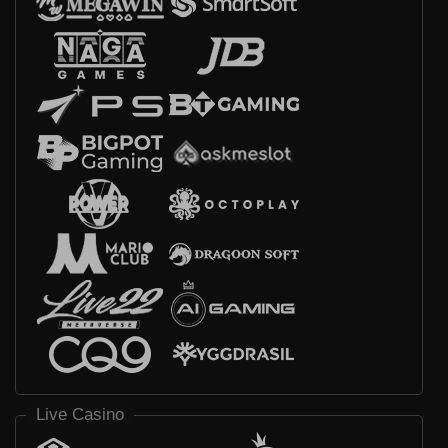
Live Casino