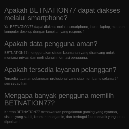
Apakah BETNATION77 dapat diakses
melalui smartphone?
Ya. BETNATION77 dapat diakses melalui smartphone, tablet, laptop, maupun
komputer desktop dengan tampilan yang responsif.
Apakah data pengguna aman?
BETNATION77 menggunakan sistem keamanan yang dirancang untuk
menjaga privasi dan melindungi informasi pengguna.
Apakah tersedia layanan pelanggan?
Tersedia layanan pelanggan profesional yang siap membantu selama 24
jam setiap hari.
Mengapa banyak pengguna memilih
BETNATION77?
Karena BETNATION77 menawarkan pengalaman gaming yang nyaman,
sistem yang stabil, keamanan terjamin, dan berbagai fitur menarik yang terus
diperbarui.