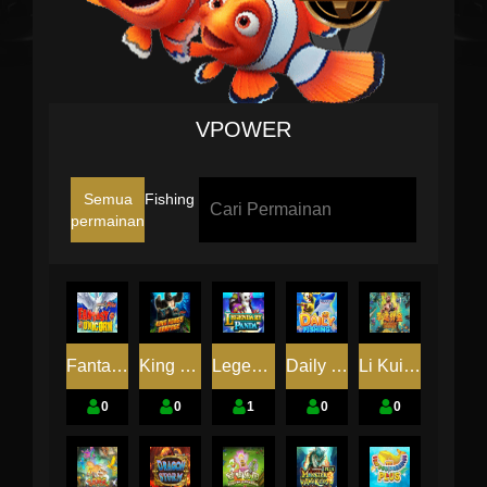
VPOWER
Semua
Fishing
permainan
Fantasy Unicorn
King Kong’s Rampage
Legendary Panda
Daily Fishing
Li Kui Pi Yu
0
0
1
0
0