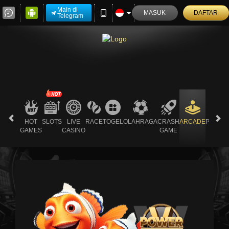
Main di
MASUK
DAFTAR
Telegram
HOT
SLOTS
LIVE
RACE
TOGEL
OLAHRAGA
CRASH
ARCADE
POKER
GAMES
CASINO
GAME