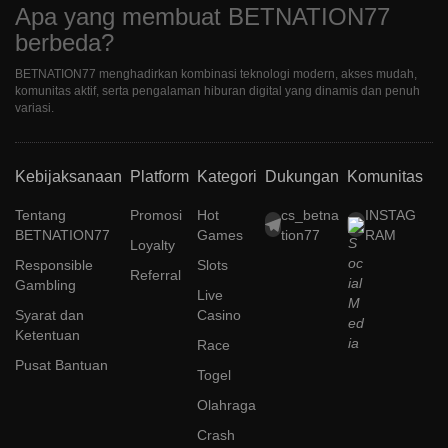
Apa yang membuat BETNATION77
berbeda?
BETNATION77 menghadirkan kombinasi teknologi modern, akses mudah,
komunitas aktif, serta pengalaman hiburan digital yang dinamis dan penuh
variasi.
Kebijaksanaan
Platform
Kategori
Dukungan
Komunitas
Tentang
Promosi
Hot
cs_betna
INSTAG
BETNATION77
Games
tion77
RAM
Loyalty
Responsible
Slots
Referral
Gambling
Live
Syarat dan
Casino
Ketentuan
Race
Pusat Bantuan
Togel
Olahraga
Crash