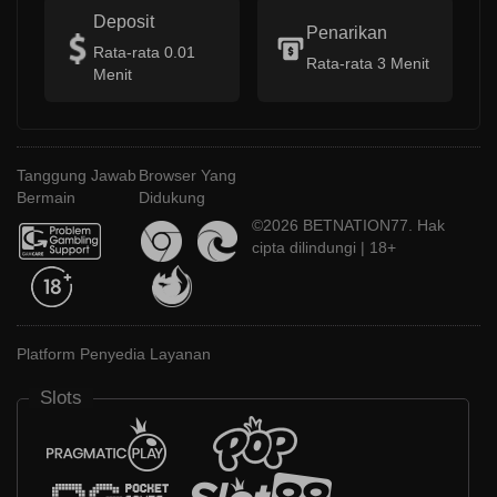
Deposit
Penarikan
Rata-rata 0.01
Rata-rata 3 Menit
Menit
Tanggung Jawab
Browser Yang
Bermain
Didukung
©2026 BETNATION77. Hak
cipta dilindungi | 18+
Platform Penyedia Layanan
Slots