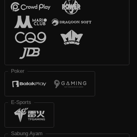
Poker
E-Sports
Sabung Ayam