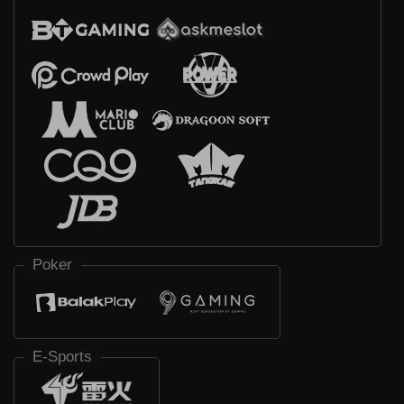
Poker
E-Sports