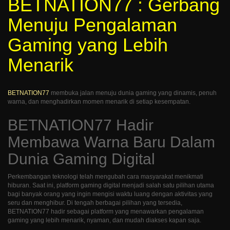
BETNATION77 : Gerbang
Menuju Pengalaman
Gaming yang Lebih
Menarik
BETNATION77
membuka jalan menuju dunia gaming yang dinamis, penuh
warna, dan menghadirkan momen menarik di setiap kesempatan.
BETNATION77 Hadir
Membawa Warna Baru Dalam
Dunia Gaming Digital
Perkembangan teknologi telah mengubah cara masyarakat menikmati
hiburan. Saat ini, platform gaming digital menjadi salah satu pilihan utama
bagi banyak orang yang ingin mengisi waktu luang dengan aktivitas yang
seru dan menghibur. Di tengah berbagai pilihan yang tersedia,
BETNATION77 hadir sebagai platform yang menawarkan pengalaman
gaming yang lebih menarik, nyaman, dan mudah diakses kapan saja.