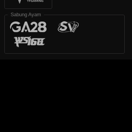
Sabung Ayam