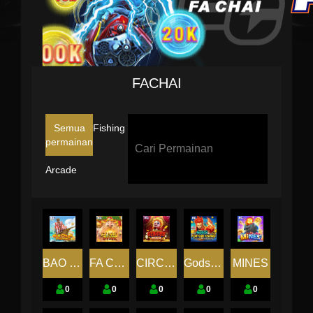
FACHAI
Semua
Fishing
permainan
Arcade
BAO CHUAN FISHING
FA CHAI DOZER
CIRCUS DOZER
Gods Fortune Fishing
MINES
0
0
0
0
0