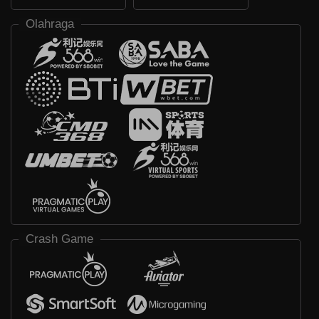
Olahraga
Crash Game