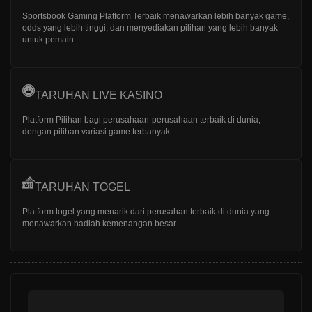
Sportsbook Gaming Platform Terbaik menawarkan lebih banyak game,
odds yang lebih tinggi, dan menyediakan pilihan yang lebih banyak
untuk pemain.
TARUHAN LIVE KASINO
Platform Pilihan bagi perusahaan-perusahaan terbaik di dunia,
dengan pilihan variasi game terbanyak
TARUHAN TOGEL
Platform togel yang menarik dari perusahan terbaik di dunia yang
menawarkan hadiah kemenangan besar