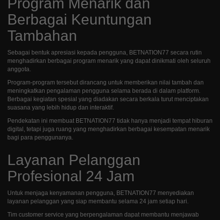
Program Menarik dan
Berbagai Keuntungan
Tambahan
Sebagai bentuk apresiasi kepada pengguna, BETNATION77 secara rutin
menghadirkan berbagai program menarik yang dapat dinikmati oleh seluruh
anggota.
Program-program tersebut dirancang untuk memberikan nilai tambah dan
meningkatkan pengalaman pengguna selama berada di dalam platform.
Berbagai kegiatan spesial yang diadakan secara berkala turut menciptakan
suasana yang lebih hidup dan interaktif.
Pendekatan ini membuat BETNATION77 tidak hanya menjadi tempat hiburan
digital, tetapi juga ruang yang menghadirkan berbagai kesempatan menarik
bagi para penggunanya.
Layanan Pelanggan
Profesional 24 Jam
Untuk menjaga kenyamanan pengguna, BETNATION77 menyediakan
layanan pelanggan yang siap membantu selama 24 jam setiap hari.
Tim customer service yang berpengalaman dapat membantu menjawab