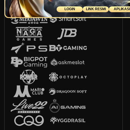
LOGIN
LINK RESMI
APLIKASI