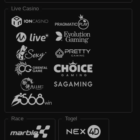
Live Casino
Race
Togel